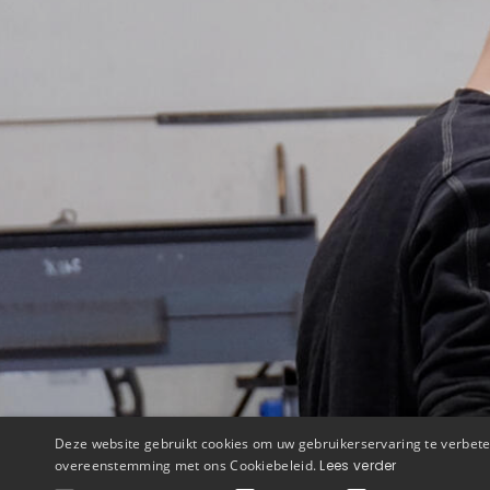
Deze website gebruikt cookies om uw gebruikerservaring te verbeter
overeenstemming met ons Cookiebeleid.
Lees verder