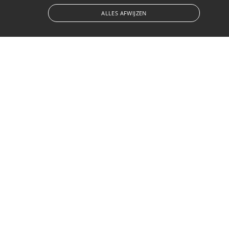
ALLES AFWIJZEN