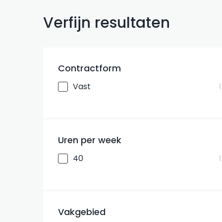
Verfijn resultaten
Contractform
Vast
Uren per week
40
Vakgebied