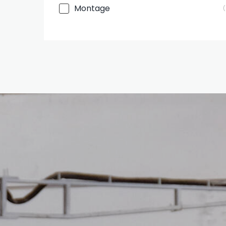
Montage