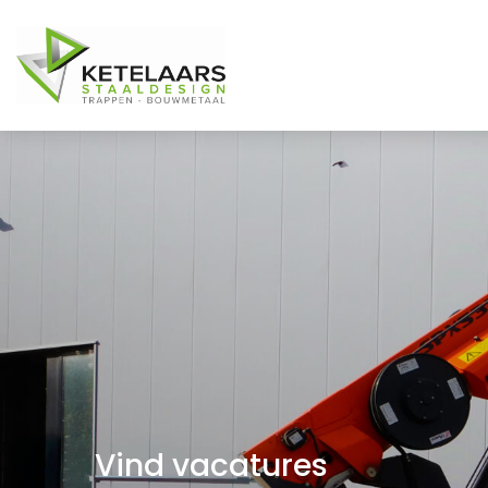
Vind vacatures