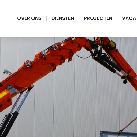
OVER ONS
DIENSTEN
PROJECTEN
VACA